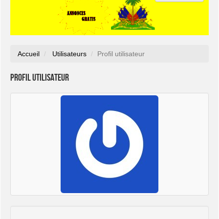
Accueil
Utilisateurs
Profil utilisateur
Profil utilisateur