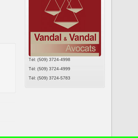
Tél: (509) 3724-4998
Tél: (509) 3724-4999
Tél: (509) 3724-5783