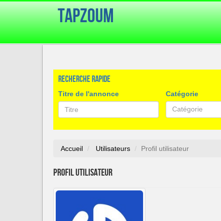
TapZoum
Recherche rapide
Titre de l'annonce
Catégorie
Catégorie
Accueil
Utilisateurs
Profil utilisateur
Profil utilisateur