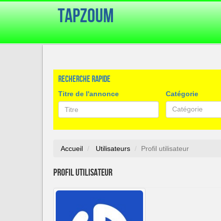
TapZoum
Recherche rapide
Titre de l'annonce
Catégorie
Catégorie
Accueil
Utilisateurs
Profil utilisateur
Profil utilisateur