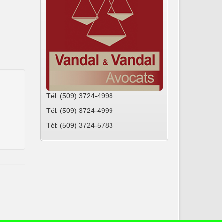
Tél: (509) 3724-4998
Tél: (509) 3724-4999
Tél: (509) 3724-5783