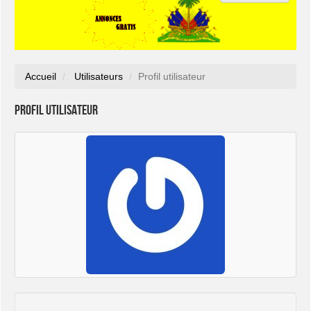
Accueil
Utilisateurs
Profil utilisateur
Profil utilisateur