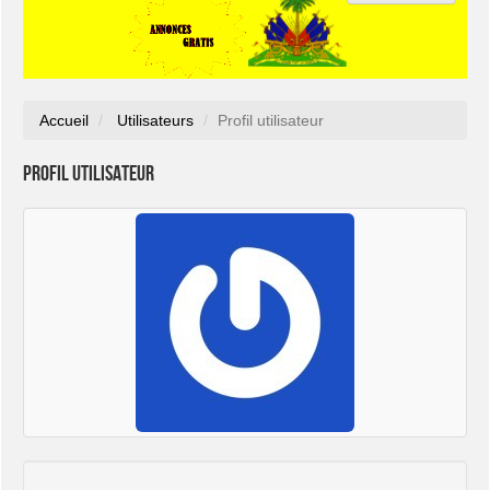
Accueil
Utilisateurs
Profil utilisateur
Profil utilisateur