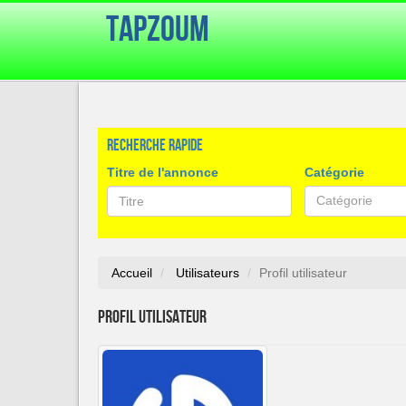
TapZoum
Recherche rapide
Titre de l'annonce
Catégorie
Catégorie
Accueil
Utilisateurs
Profil utilisateur
Profil utilisateur