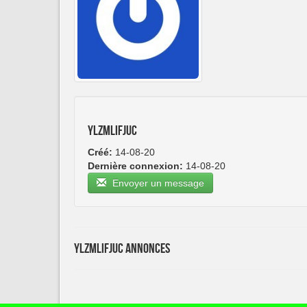
ylzmlifjuc
Créé:
14-08-20
Dernière connexion:
14-08-20
Envoyer un message
ylzmlifjuc Annonces