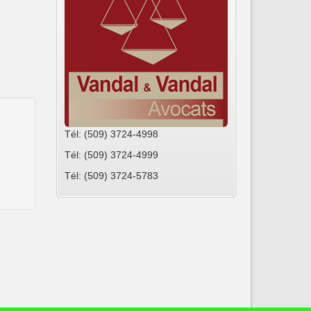
Tél: (509) 3724-4998
Tél: (509) 3724-4999
Tél: (509) 3724-5783