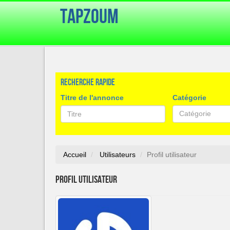
TapZoum
Recherche rapide
Titre de l'annonce
Catégorie
Catégorie
Accueil
Utilisateurs
Profil utilisateur
Profil utilisateur