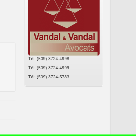
Tél: (509) 3724-4998
Tél: (509) 3724-4999
Tél: (509) 3724-5783