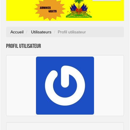
Accueil
Utilisateurs
Profil utilisateur
Profil utilisateur