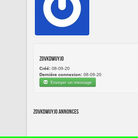
zovkdwuyjo
Créé:
08-09-20
Dernière connexion:
08-09-20
Envoyer un message
zovkdwuyjo Annonces