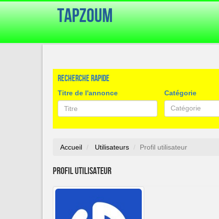
TapZoum
Recherche rapide
Titre de l'annonce
Catégorie
Catégorie
Accueil
Utilisateurs
Profil utilisateur
Profil utilisateur