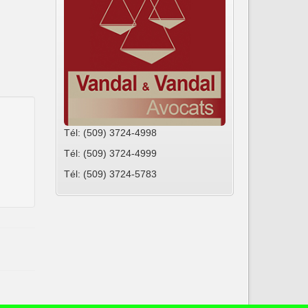
Tél: (509) 3724-4998
Tél: (509) 3724-4999
Tél: (509) 3724-5783