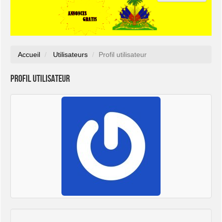
Accueil
Utilisateurs
Profil utilisateur
Profil utilisateur